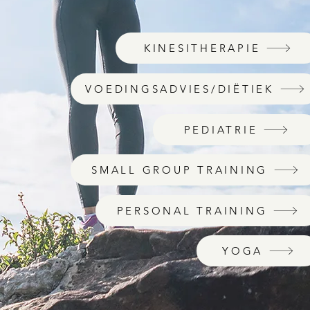
KINESITHERAPIE
VOEDINGSADVIES/DIËTIEK
PEDIATRIE
SMALL GROUP TRAINING
PERSONAL TRAINING
YOGA